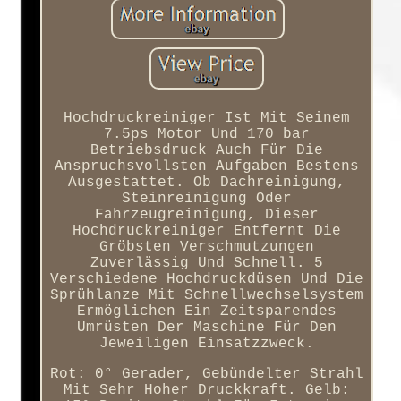
Hochdruckreiniger Ist Mit Seinem
7.5ps Motor Und 170 bar
Betriebsdruck Auch Für Die
Anspruchsvollsten Aufgaben Bestens
Ausgestattet. Ob Dachreinigung,
Steinreinigung Oder
Fahrzeugreinigung, Dieser
Hochdruckreiniger Entfernt Die
Gröbsten Verschmutzungen
Zuverlässig Und Schnell. 5
Verschiedene Hochdruckdüsen Und Die
Sprühlanze Mit Schnellwechselsystem
Ermöglichen Ein Zeitsparendes
Umrüsten Der Maschine Für Den
Jeweiligen Einsatzzweck.
Rot: 0° Gerader, Gebündelter Strahl
Mit Sehr Hoher Druckkraft. Gelb: