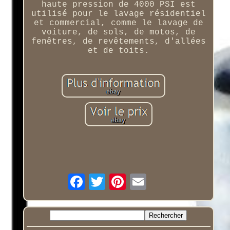
haute pression de 4000 PSI est
utilisé pour le lavage résidentiel
et commercial, comme le lavage de
voiture, de sols, de motos, de
fenêtres, de revêtements, d'allées
et de toits.