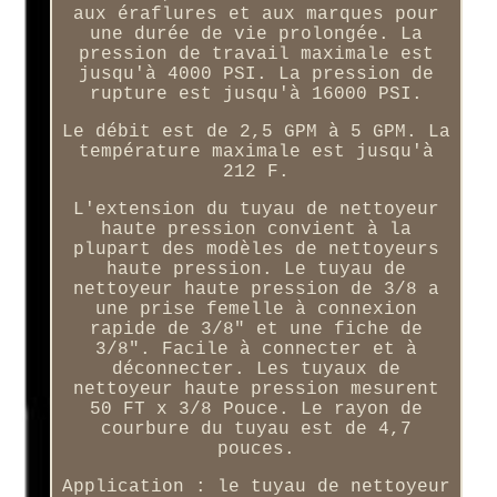
aux éraflures et aux marques pour
une durée de vie prolongée. La
pression de travail maximale est
jusqu'à 4000 PSI. La pression de
rupture est jusqu'à 16000 PSI.
Le débit est de 2,5 GPM à 5 GPM. La
température maximale est jusqu'à
212 F.
L'extension du tuyau de nettoyeur
haute pression convient à la
plupart des modèles de nettoyeurs
haute pression. Le tuyau de
nettoyeur haute pression de 3/8 a
une prise femelle à connexion
rapide de 3/8" et une fiche de
3/8". Facile à connecter et à
déconnecter. Les tuyaux de
nettoyeur haute pression mesurent
50 FT x 3/8 Pouce. Le rayon de
courbure du tuyau est de 4,7
pouces.
Application : le tuyau de nettoyeur