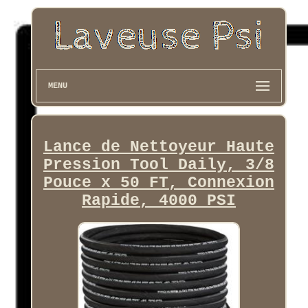
MENU
Lance de Nettoyeur Haute
Pression Tool Daily, 3/8
Pouce x 50 FT, Connexion
Rapide, 4000 PSI