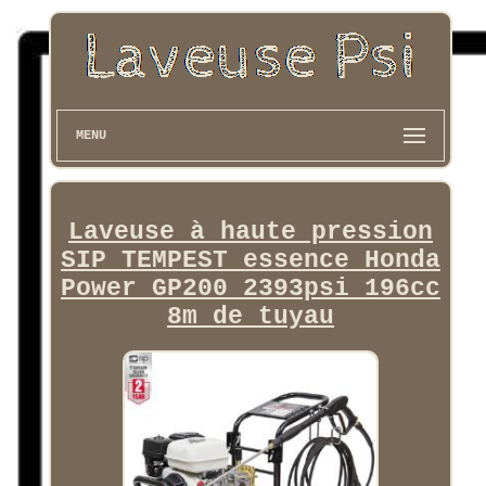
MENU
Laveuse à haute pression
SIP TEMPEST essence Honda
Power GP200 2393psi 196cc
8m de tuyau