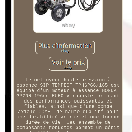
Le nettoyeur haute pression à
essence SIP TEMPEST TPHGP66/165 est
équipé d'un moteur à essence HONDAT
GP200 196cc EURO V robuste, offrant
des performances puissantes et
fiables, ainsi que d'une pompe
axiale COMET de haute qualité pour
une durabilité accrue et une longue
durée de vie. Cet ensemble de
composants robustes permet un débit