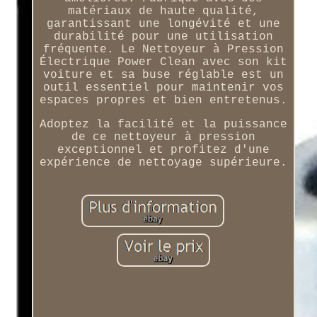
matériaux de haute qualité,
garantissant une longévité et une
durabilité pour une utilisation
fréquente. Le Nettoyeur à Pression
Électrique Power Clean avec son kit
voiture et sa buse réglable est un
outil essentiel pour maintenir vos
espaces propres et bien entretenus.
Adoptez la facilité et la puissance
de ce nettoyeur à pression
exceptionnel et profitez d'une
expérience de nettoyage supérieure.