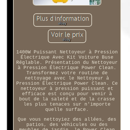
1400W Puissant Nettoyeur à Pression
Électrique Avec Kit Voiture Buse
Réglable. Présentation du Nettoyeur
à Pression Électrique Power Clean.
Transformez votre routine de
nettoyage avec le Nettoyeur à
Pression Électrique Power Clean. Ce
nettoyeur à pression puissant et
efficace est conçu pour venir à
bout de la saleté et de la crasse
les plus tenaces sur n'importe
quelle surface.
Que vous nettoyiez des allées, des
patios, des véhicules ou des
meubles de jardin, le Power Clean