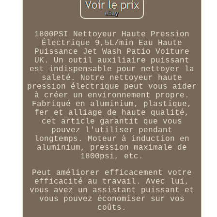
1800PSI Nettoyeur Haute Pression
Électrique 9,5L/min Eau Haute
Puissance Jet Wash Patio Voiture
UK. Un outil auxiliaire puissant
est indispensable pour nettoyer la
saleté. Notre nettoyeur haute
pression électrique peut vous aider
à créer un environnement propre.
Fabriqué en aluminium, plastique,
fer et alliage de haute qualité,
cet article garantit que vous
pouvez l'utiliser pendant
longtemps. Moteur à induction en
aluminium, pression maximale de
1800psi, etc.
Peut améliorer efficacement votre
efficacité au travail. Avec lui,
vous avez un assistant puissant et
vous pouvez économiser sur vos
coûts.