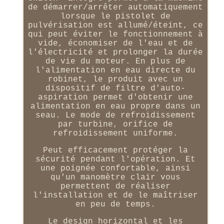
de démarrer/arrêter automatiquement
lorsque le pistolet de
pulvérisation est allumé/éteint, ce
qui peut éviter le fonctionnement à
vide, économiser de l'eau et de
l'électricité et prolonger la durée
de vie du moteur. En plus de
l'alimentation en eau directe du
robinet, le produit avec un
dispositif de filtre d'auto-
aspiration permet d'obtenir une
alimentation en eau propre dans un
seau. Le mode de refroidissement
par turbine, orifice de
refroidissement uniforme.
Peut efficacement protéger la
sécurité pendant l'opération. Et
une poignée confortable, ainsi
qu'un manomètre clair vous
permettent de réaliser
l'installation et de le maîtriser
en peu de temps.
Le design horizontal et les