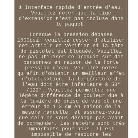
1 Interface rapide d'entrée d'eau.
Veuillez noter que la tige
d'extension n'est pas incluse dans
le paquet.
Lorsque la pression dépasse
1800psi, veuillez cesser d'utiliser
cet article et vérifier si la tête
de pistolet est bloquée. Veuillez
ne pas utiliser ce produit sur des
personnes en raison de la forte
pression d'eau. Veuillez noter
qu'afin d'obtenir un meilleur effet
d'utilisation, la température de
l'eau doit être inférieure à 50°
/122°. Veuillez permettre une
légère différence de couleur due à
la lumière de prise de vue et une
erreur de 1-3 cm en raison de la
mesure manuelle, et assurez-vous
que cela ne vous dérange pas avant
de commander. Les retours sont très
importants pour nous. Il est
impossible de résoudre les