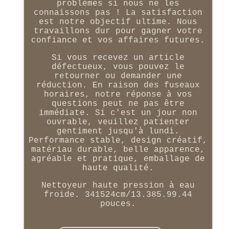
problèmes si nous ne les
connaissons pas ! La satisfaction
est notre objectif ultime. Nous
travaillons dur pour gagner votre
confiance et vos affaires futures.
Si vous recevez un article
défectueux, vous pouvez le
retourner ou demander une
réduction. En raison des fuseaux
horaires, notre réponse à vos
questions peut ne pas être
immédiate. Si c'est un jour non
ouvrable, veuillez patienter
gentiment jusqu'à lundi.
Performance stable, design créatif,
matériau durable, belle apparence,
agréable et pratique, emballage de
haute qualité.
Nettoyeur haute pression à eau
froide. 341524cm/13.385.99.44
pouces.