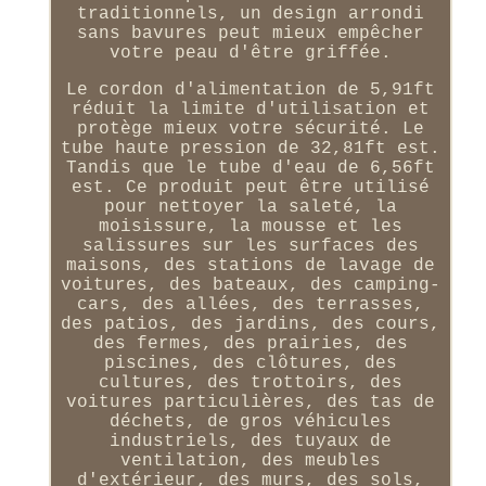
traditionnels, un design arrondi
sans bavures peut mieux empêcher
votre peau d'être griffée.
Le cordon d'alimentation de 5,91ft
réduit la limite d'utilisation et
protège mieux votre sécurité. Le
tube haute pression de 32,81ft est.
Tandis que le tube d'eau de 6,56ft
est. Ce produit peut être utilisé
pour nettoyer la saleté, la
moisissure, la mousse et les
salissures sur les surfaces des
maisons, des stations de lavage de
voitures, des bateaux, des camping-
cars, des allées, des terrasses,
des patios, des jardins, des cours,
des fermes, des prairies, des
piscines, des clôtures, des
cultures, des trottoirs, des
voitures particulières, des tas de
déchets, de gros véhicules
industriels, des tuyaux de
ventilation, des meubles
d'extérieur, des murs, des sols,