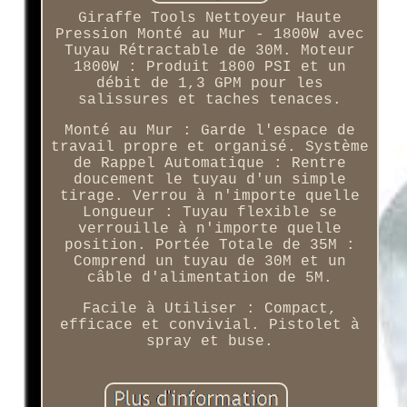
Giraffe Tools Nettoyeur Haute
Pression Monté au Mur - 1800W avec
Tuyau Rétractable de 30M. Moteur
1800W : Produit 1800 PSI et un
débit de 1,3 GPM pour les
salissures et taches tenaces.
Monté au Mur : Garde l'espace de
travail propre et organisé. Système
de Rappel Automatique : Rentre
doucement le tuyau d'un simple
tirage. Verrou à n'importe quelle
Longueur : Tuyau flexible se
verrouille à n'importe quelle
position. Portée Totale de 35M :
Comprend un tuyau de 30M et un
câble d'alimentation de 5M.
Facile à Utiliser : Compact,
efficace et convivial. Pistolet à
spray et buse.