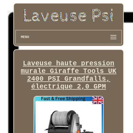
MENU
Laveuse haute pression
murale Giraffe Tools UK
2400 PSI Grandfalls,
électrique 2,0 GPM