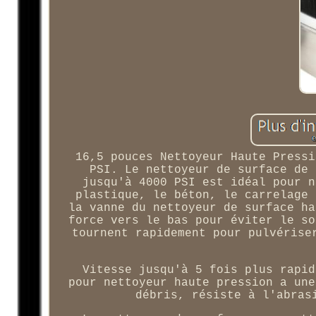
16,5 pouces Nettoyeur Haute Pressi
PSI. Le nettoyeur de surface de 
jusqu'à 4000 PSI est idéal pour n
plastique, le béton, le carrelage 
la vanne du nettoyeur de surface ha
force vers le bas pour éviter le so
tournent rapidement pour pulvérise
Vitesse jusqu'à 5 fois plus rapid
pour nettoyeur haute pression a une
débris, résiste à l'abras