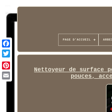
PAGE D'ACCUEIL
ARBE
Facebook
Nettoyeur de surface p
pouces, acc