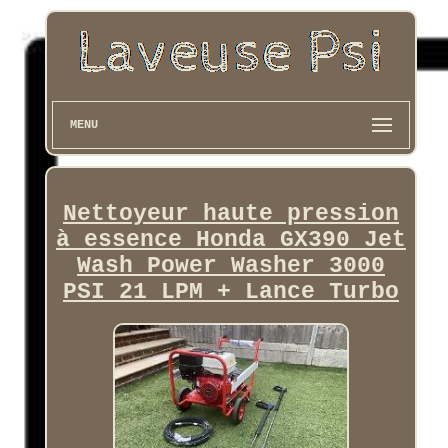
MENU
Nettoyeur haute pression
à essence Honda GX390 Jet
Wash Power Washer 3000
PSI 21 LPM + Lance Turbo