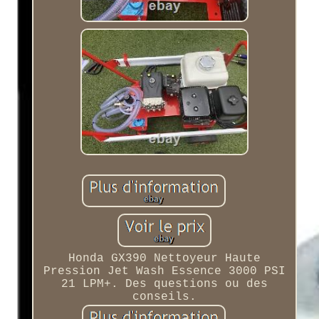
Honda GX390 Nettoyeur Haute
Pression Jet Wash Essence 3000 PSI
21 LPM+. Des questions ou des
conseils.