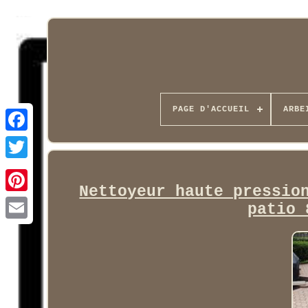
PAGE D'ACCUEIL
ARBE
Facebook
Nettoyeur haute pressio
patio 