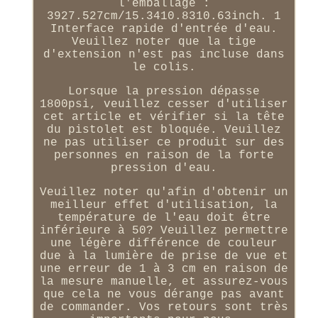
l'emballage :
3927.527cm/15.3410.8310.63inch. 1
Interface rapide d'entrée d'eau.
Veuillez noter que la tige
d'extension n'est pas incluse dans
le colis.
Lorsque la pression dépasse
1800psi, veuillez cesser d'utiliser
cet article et vérifier si la tête
du pistolet est bloquée. Veuillez
ne pas utiliser ce produit sur des
personnes en raison de la forte
pression d'eau.
Veuillez noter qu'afin d'obtenir un
meilleur effet d'utilisation, la
température de l'eau doit être
inférieure à 50? Veuillez permettre
une légère différence de couleur
due à la lumière de prise de vue et
une erreur de 1 à 3 cm en raison de
la mesure manuelle, et assurez-vous
que cela ne vous dérange pas avant
de commander. Vos retours sont très