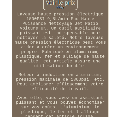
Laveuse haute pression électrique
1800PSI 9,5L/min Eau Haute
Puissance Nettoyage Jet Patio
Voiture UK. Un outil auxiliaire
puissant est indispensable pour
nettoyer la saleté. Notre laveuse
haute pression électrique peut vous
aider à créer un environnement
propre. Fabriqué en aluminium,
plastique, fer et alliage de haute
qualité, cet article assure une
utilisation durable.
Moteur à induction en aluminium,
pression maximale de 1800psi, etc.
Peut améliorer efficacement votre
efficacité de travail.
Avec elle, vous avez un assistant
puissant et vous pouvez économiser
sur vos coûts. L'aluminium, le
plastique, le fer et l'alliage
rendent cet article solide.