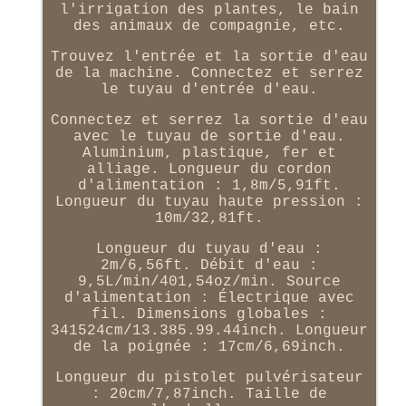
l'irrigation des plantes, le bain
des animaux de compagnie, etc.
Trouvez l'entrée et la sortie d'eau
de la machine. Connectez et serrez
le tuyau d'entrée d'eau.
Connectez et serrez la sortie d'eau
avec le tuyau de sortie d'eau.
Aluminium, plastique, fer et
alliage. Longueur du cordon
d'alimentation : 1,8m/5,91ft.
Longueur du tuyau haute pression :
10m/32,81ft.
Longueur du tuyau d'eau :
2m/6,56ft. Débit d'eau :
9,5L/min/401,54oz/min. Source
d'alimentation : Électrique avec
fil. Dimensions globales :
341524cm/13.385.99.44inch. Longueur
de la poignée : 17cm/6,69inch.
Longueur du pistolet pulvérisateur
: 20cm/7,87inch. Taille de