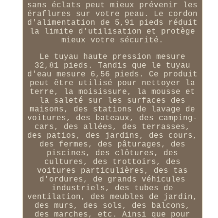
sans éclats peut mieux prévenir les
éraflures sur votre peau. Le cordon
d'alimentation de 5,91 pieds réduit
la limite d'utilisation et protège
mieux votre sécurité.
Le tuyau haute pression mesure
32,81 pieds. Tandis que le tuyau
d'eau mesure 6,56 pieds. Ce produit
peut être utilisé pour nettoyer la
terre, la moisissure, la mousse et
la saleté sur les surfaces des
maisons, des stations de lavage de
voitures, des bateaux, des camping-
cars, des allées, des terrasses,
des patios, des jardins, des cours,
des fermes, des pâturages, des
piscines, des clôtures, des
cultures, des trottoirs, des
voitures particulières, des tas
d'ordures, de grands véhicules
industriels, des tubes de
ventilation, des meubles de jardin,
des murs, des sols, des balcons,
des marches, etc. Ainsi que pour