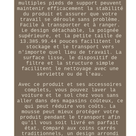
multiples pieds de support peuvent
maintenir efficacement la stabilité
du produit et assurer que votre
travail se déroule sans problème.
Facile à transporter et à ranger.
Le design détachable, la poignée
supérieure, et la petite taille de
13.385.99.44 pouces facilitent le
stockage et le transport vers
n'importe quel lieu de travail. La
surface lisse, le dispositif de
filtre et la structure simple
facilitent le nettoyage avec une
serviette ou de l'eau.
Avec ce produit et ses accessoires
complets, vous pouvez laver la
voiture et le sol chez vous sans
aller dans des magasins coûteux, ce
qui peut réduire vos coûts. La
mousse peut mieux protéger votre
produit pendant le transport afin
qu'il vous soit livré en parfait
état. Comparé aux coins carrés
traditionnels, un design arrondi