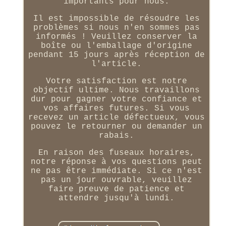
importants pour nous.
Il est impossible de résoudre les
problèmes si nous n'en sommes pas
informés ! Veuillez conserver la
boîte ou l'emballage d'origine
pendant 15 jours après réception de
l'article.
Votre satisfaction est notre
objectif ultime. Nous travaillons
dur pour gagner votre confiance et
vos affaires futures. Si vous
recevez un article défectueux, vous
pouvez le retourner ou demander un
rabais.
En raison des fuseaux horaires,
notre réponse à vos questions peut
ne pas être immédiate. Si ce n'est
pas un jour ouvrable, veuillez
faire preuve de patience et
attendre jusqu'à lundi.