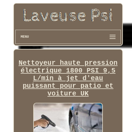
MENU
Nettoyeur haute pression
électrique 1800 PSI 9,5
L/min à jet d'eau
puissant pour patio et
voiture UK