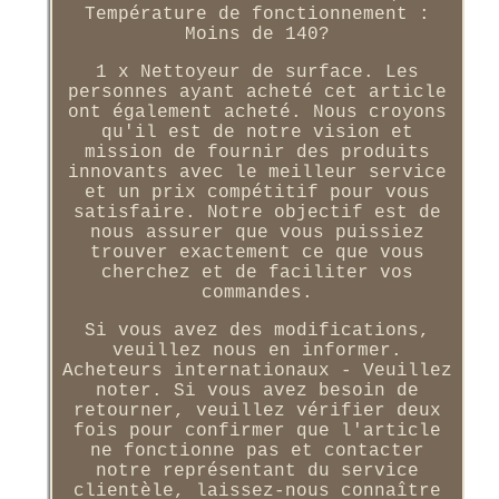
Température de fonctionnement :
Moins de 140?
1 x Nettoyeur de surface. Les
personnes ayant acheté cet article
ont également acheté. Nous croyons
qu'il est de notre vision et
mission de fournir des produits
innovants avec le meilleur service
et un prix compétitif pour vous
satisfaire. Notre objectif est de
nous assurer que vous puissiez
trouver exactement ce que vous
cherchez et de faciliter vos
commandes.
Si vous avez des modifications,
veuillez nous en informer.
Acheteurs internationaux - Veuillez
noter. Si vous avez besoin de
retourner, veuillez vérifier deux
fois pour confirmer que l'article
ne fonctionne pas et contacter
notre représentant du service
clientèle, laissez-nous connaître