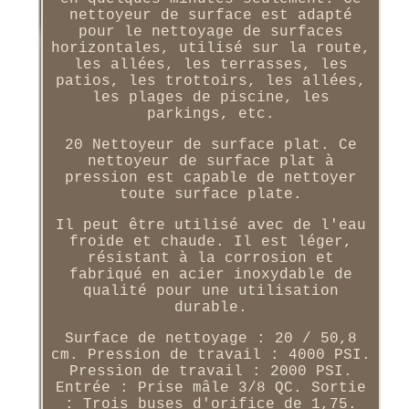
nettoyeur de surface est adapté
pour le nettoyage de surfaces
horizontales, utilisé sur la route,
les allées, les terrasses, les
patios, les trottoirs, les allées,
les plages de piscine, les
parkings, etc.
20 Nettoyeur de surface plat. Ce
nettoyeur de surface plat à
pression est capable de nettoyer
toute surface plate.
Il peut être utilisé avec de l'eau
froide et chaude. Il est léger,
résistant à la corrosion et
fabriqué en acier inoxydable de
qualité pour une utilisation
durable.
Surface de nettoyage : 20 / 50,8
cm. Pression de travail : 4000 PSI.
Pression de travail : 2000 PSI.
Entrée : Prise mâle 3/8 QC. Sortie
: Trois buses d'orifice de 1,75.