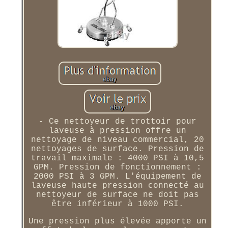
- Ce nettoyeur de trottoir pour
laveuse à pression offre un
nettoyage de niveau commercial, 20
nettoyages de surface. Pression de
travail maximale : 4000 PSI à 10,5
GPM. Pression de fonctionnement :
2000 PSI à 3 GPM. L'équipement de
laveuse haute pression connecté au
nettoyeur de surface ne doit pas
être inférieur à 1000 PSI.
Une pression plus élevée apporte un