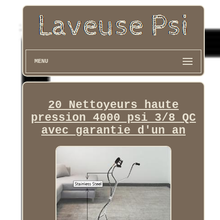
MENU
20 Nettoyeurs haute
pression 4000 psi 3/8 QC
avec garantie d'un an