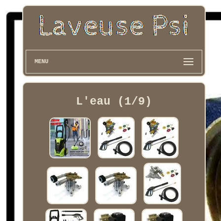
MENU
L'eau (1/9)