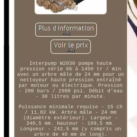
Interpump W2030 pompe haute
pression série 66 à 1450 tr / min
avec un arbre mâle de 24 mm pour un
nettoyeur haute pression entraîné
par moteur ou électrique. Pression
- 200 bars / 2900 psi. Débit d'eau
- 30 litres par minute.
Puissance minimale requise - 15 ch
/ 11,02 kW. Arbre mâle - 24 mm
(diamètre extérieur). Largeur -
340,5 mm. Hauteur - 189,5 mm.
Longueur - 242,5 mm (y compris un
arbre de 40 mm de long).