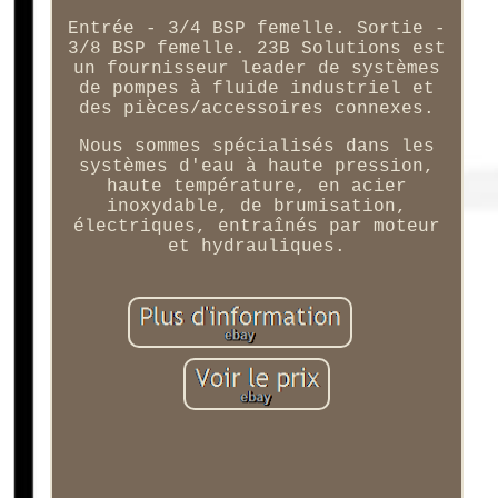
Entrée - 3/4 BSP femelle. Sortie -
3/8 BSP femelle. 23B Solutions est
un fournisseur leader de systèmes
de pompes à fluide industriel et
des pièces/accessoires connexes.
Nous sommes spécialisés dans les
systèmes d'eau à haute pression,
haute température, en acier
inoxydable, de brumisation,
électriques, entraînés par moteur
et hydrauliques.