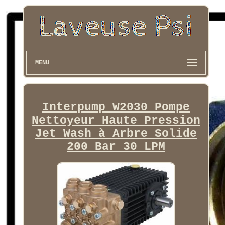
MENU
Interpump W2030 Pompe
Nettoyeur Haute Pression
Jet Wash à Arbre Solide
200 Bar 30 LPM