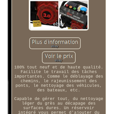
100% tout neuf et de haute qualité.
Facilite le travail des tâches
importantes. Comme le déblayage des
chemins, le rajeunissement des
ponts, le nettoyage des véhicules,
des bateaux, etc.
Capable de gérer tout, du nettoyage
léger du grès au décapage des
surfaces dures. Un réservoir
intégré vous permet d'ajouter du