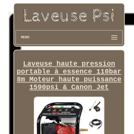
MENU
Laveuse haute pression
portable à essence 110bar
8m Moteur haute puissance
1590psi & Canon Jet