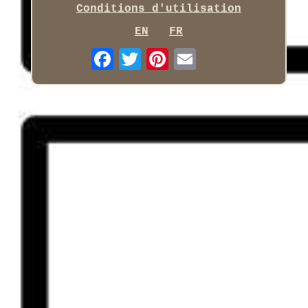
Conditions d'utilisation
EN
FR