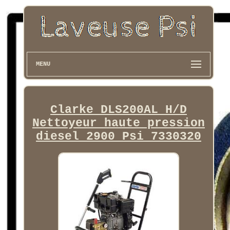
MENU
Clarke DLS200AL H/D
Nettoyeur haute pression
diesel 2900 Psi 7330320