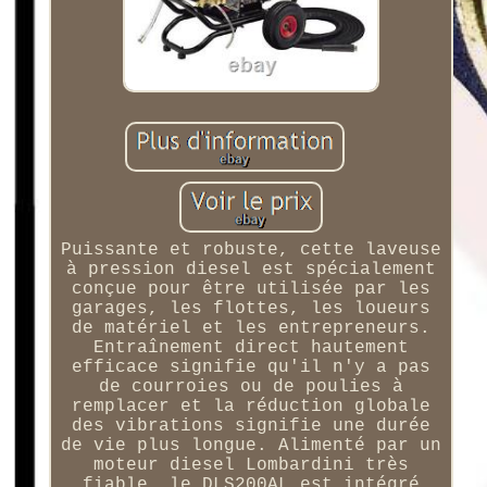
Puissante et robuste, cette laveuse
à pression diesel est spécialement
conçue pour être utilisée par les
garages, les flottes, les loueurs
de matériel et les entrepreneurs.
Entraînement direct hautement
efficace signifie qu'il n'y a pas
de courroies ou de poulies à
remplacer et la réduction globale
des vibrations signifie une durée
de vie plus longue. Alimenté par un
moteur diesel Lombardini très
fiable, le DLS200AL est intégré