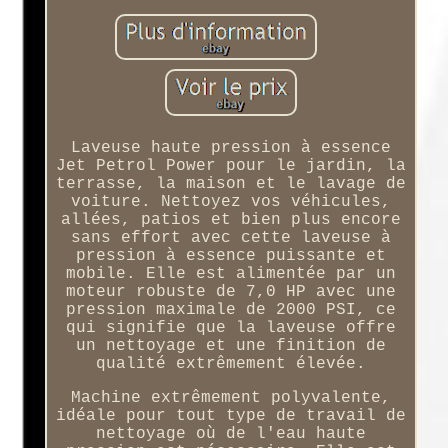
Laveuse haute pression à essence
Jet Petrol Power pour le jardin, la
terrasse, la maison et le lavage de
voiture. Nettoyez vos véhicules,
allées, patios et bien plus encore
sans effort avec cette laveuse à
pression à essence puissante et
mobile. Elle est alimentée par un
moteur robuste de 7,0 HP avec une
pression maximale de 2000 PSI, ce
qui signifie que la laveuse offre
un nettoyage et une finition de
qualité extrêmement élevée.
Machine extrêmement polyvalente,
idéale pour tout type de travail de
nettoyage où de l'eau haute