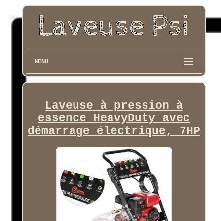
MENU
Laveuse à pression à
essence HeavyDuty avec
démarrage électrique, 7HP