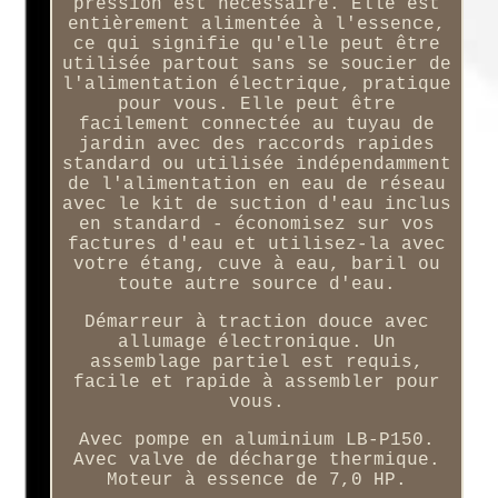
pression est nécessaire. Elle est
entièrement alimentée à l'essence,
ce qui signifie qu'elle peut être
utilisée partout sans se soucier de
l'alimentation électrique, pratique
pour vous. Elle peut être
facilement connectée au tuyau de
jardin avec des raccords rapides
standard ou utilisée indépendamment
de l'alimentation en eau de réseau
avec le kit de suction d'eau inclus
en standard - économisez sur vos
factures d'eau et utilisez-la avec
votre étang, cuve à eau, baril ou
toute autre source d'eau.
Démarreur à traction douce avec
allumage électronique. Un
assemblage partiel est requis,
facile et rapide à assembler pour
vous.
Avec pompe en aluminium LB-P150.
Avec valve de décharge thermique.
Moteur à essence de 7,0 HP.