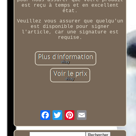
pour nous assurer que votre produit
est reçu à temps et en excellent
état.
Veuillez vous assurer que quelqu'un
est disponible pour signer
l'article, car une signature est
requise.