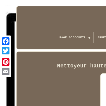
PAGE D'ACCUEIL
ARBE
Facebook
Nettoyeur haut