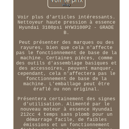
Voir plus d'articles intéressants.
Nettoyeur haute pression à essence
Hyundai 3100psi HYW3100P2 - GRADE
B.
Peut présenter des marques ou des
rayures, bien que cela n'affecte
pas le fonctionnement de base de la
machine. Certaines pièces, comme
des outils d'assemblage basiques et
des accessoires, peuvent manquer,
cependant, cela n'affectera pas le
fonctionnement de base de la
machine. L'emballage peut être
éraflé ou non original.
Présentera certainement des signes
d'utilisation. Alimenté par le
nouveau moteur à essence Hyundai
212cc 4 temps sans plomb pour un
démarrage facile, de faibles
émissions et un fonctionnement