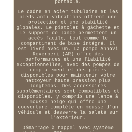
portable.
Le cadre en acier tubulaire et les
pieds anti-vibrations offrent une
protection et une stabilité
globales. Le pistolet à gâchette et
le support de lance permettent un
accès facile, tout comme le
compartiment de buse intégré. Il
est livré avec un. La pompe Annovi
Reverberi (AR) offre des
performances et une fiabilité
exceptionnelles, avec des pompes de
remplacement et des pièces
disponibles pour maintenir votre
nettoyeur haute pression plus
longtemps. Des accessoires
supplémentaires sont compatibles et
disponibles, y compris une lance à
mousse neige qui offre une
couverture complète en mousse d'un
véhicule et desserre la saleté sur
l'extérieur.
Démarrage à rappel avec système