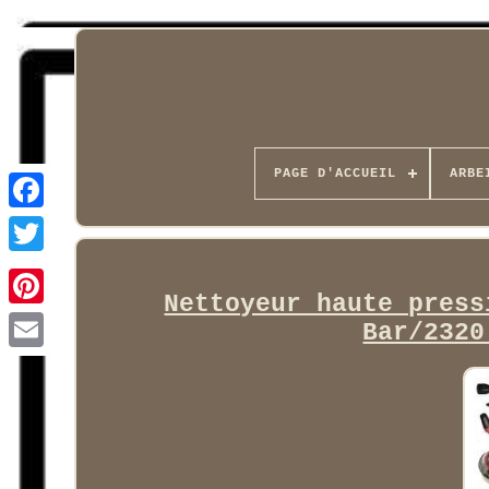
PAGE D'ACCUEIL
ARBE
Facebook
Nettoyeur haute press
Bar/2320