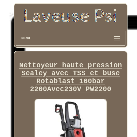
MENU
Nettoyeur haute pression
Sealey avec TSS et buse
Rotablast 160bar
2200Avec230V PW2200