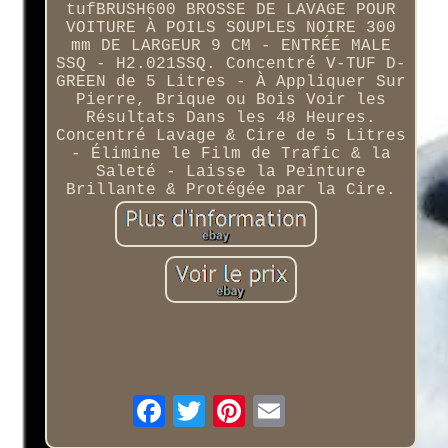
tufBRUSH600 BROSSE DE LAVAGE POUR
VOITURE À POILS SOUPLES NOIRE 300
mm DE LARGEUR 9 CM - ENTRÉE MALE
SSQ - H2.021SSQ. Concentré V-TUF D-
GREEN de 5 Litres - À Appliquer Sur
Pierre, Brique ou Bois Voir les
Résultats Dans les 48 Heures.
Concentré Lavage & Cire de 5 Litres
- Élimine le Film de Trafic & la
Saleté - Laisse la Peinture
Brillante & Protégée par la Cire.