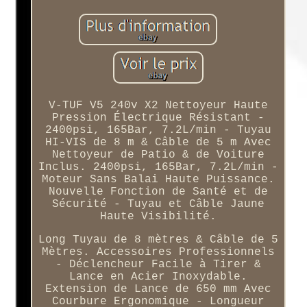
V-TUF V5 240v X2 Nettoyeur Haute
Pression Électrique Résistant -
2400psi, 165Bar, 7.2L/min - Tuyau
HI-VIS de 8 m & Câble de 5 m Avec
Nettoyeur de Patio & de Voiture
Inclus. 2400psi, 165Bar, 7.2L/min -
Moteur Sans Balai Haute Puissance.
Nouvelle Fonction de Santé et de
Sécurité - Tuyau et Câble Jaune
Haute Visibilité.
Long Tuyau de 8 mètres & Câble de 5
Mètres. Accessoires Professionnels
- Déclencheur Facile à Tirer &
Lance en Acier Inoxydable.
Extension de Lance de 650 mm Avec
Courbure Ergonomique - Longueur