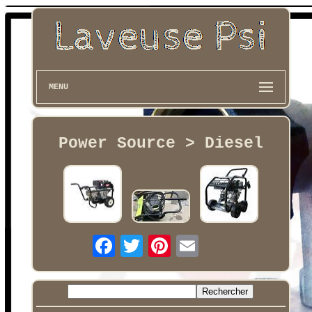
MENU
Power Source > Diesel